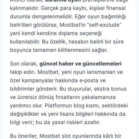
kalınmalıdır. Gerçek para kaybı, kişisel finansal
durumla dengelenmelidir. Eğer oyun bağımlılığı
belirtileri görülürse, Mostbet’in “self‑exclude”
yani kendi kendine dışlama seçeneği
kullanılabilir. Bu özellik, hesabın belirli bir süre
boyunca tamamen kilitlenmesini sağlar.
Son olarak,
güncel haber ve güncellemeleri
takip edin. Mostbet, yeni oyun lansmanları ve
özel kampanyalar hakkında e‑posta ve
bildirimler gönderir. Bu duyurular, ekstra bonus
ve ücretsiz dönüş fırsatlarını yakalamanıza
yardımcı olur. Platformun blog kısmı, sektördeki
değişiklikler ve yeni lisans bilgileri hakkında da
bilgi verir; bu da yasal riskleri azaltır.
Bu öneriler, Mostbet slot oyunlarında kârlı bir