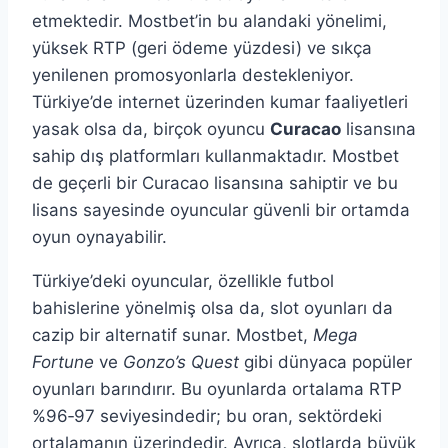
etmektedir. Mostbet’in bu alandaki yönelimi,
yüksek RTP (geri ödeme yüzdesi) ve sıkça
yenilenen promosyonlarla destekleniyor.
Türkiye’de internet üzerinden kumar faaliyetleri
yasak olsa da, birçok oyuncu
Curacao
lisansına
sahip dış platformları kullanmaktadır. Mostbet
de geçerli bir Curacao lisansına sahiptir ve bu
lisans sayesinde oyuncular güvenli bir ortamda
oyun oynayabilir.
Türkiye’deki oyuncular, özellikle futbol
bahislerine yönelmiş olsa da, slot oyunları da
cazip bir alternatif sunar. Mostbet,
Mega
Fortune
ve
Gonzo’s Quest
gibi dünyaca popüler
oyunları barındırır. Bu oyunlarda ortalama RTP
%96‑97 seviyesindedir; bu oran, sektördeki
ortalamanın üzerindedir. Ayrıca, slotlarda büyük