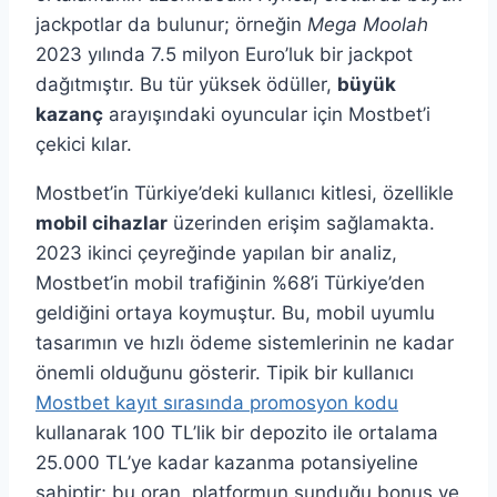
jackpotlar da bulunur; örneğin
Mega Moolah
2023 yılında 7.5 milyon Euro’luk bir jackpot
dağıtmıştır. Bu tür yüksek ödüller,
büyük
kazanç
arayışındaki oyuncular için Mostbet’i
çekici kılar.
Mostbet’in Türkiye’deki kullanıcı kitlesi, özellikle
mobil cihazlar
üzerinden erişim sağlamakta.
2023 ikinci çeyreğinde yapılan bir analiz,
Mostbet’in mobil trafiğinin %68’i Türkiye’den
geldiğini ortaya koymuştur. Bu, mobil uyumlu
tasarımın ve hızlı ödeme sistemlerinin ne kadar
önemli olduğunu gösterir. Tipik bir kullanıcı
Mostbet kayıt sırasında promosyon kodu
kullanarak 100 TL’lik bir depozito ile ortalama
25.000 TL’ye kadar kazanma potansiyeline
sahiptir; bu oran, platformun sunduğu bonus ve