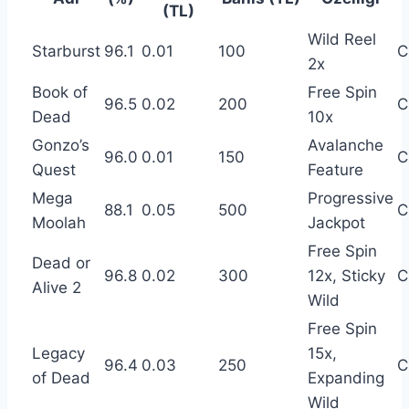
(TL)
Wild Reel
Starburst
96.1
0.01
100
C
2x
Book of
Free Spin
96.5
0.02
200
C
Dead
10x
Gonzo’s
Avalanche
96.0
0.01
150
C
Quest
Feature
Mega
Progressive
88.1
0.05
500
C
Moolah
Jackpot
Free Spin
Dead or
96.8
0.02
300
12x, Sticky
C
Alive 2
Wild
Free Spin
Legacy
15x,
96.4
0.03
250
C
of Dead
Expanding
Wild