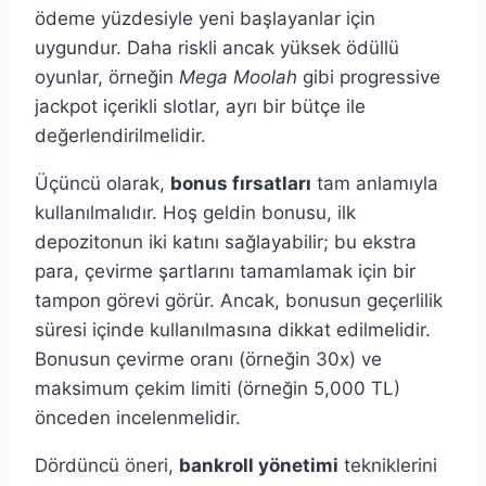
ödeme yüzdesiyle yeni başlayanlar için
uygundur. Daha riskli ancak yüksek ödüllü
oyunlar, örneğin
Mega Moolah
gibi progressive
jackpot içerikli slotlar, ayrı bir bütçe ile
değerlendirilmelidir.
Üçüncü olarak,
bonus fırsatları
tam anlamıyla
kullanılmalıdır. Hoş geldin bonusu, ilk
depozitonun iki katını sağlayabilir; bu ekstra
para, çevirme şartlarını tamamlamak için bir
tampon görevi görür. Ancak, bonusun geçerlilik
süresi içinde kullanılmasına dikkat edilmelidir.
Bonusun çevirme oranı (örneğin 30x) ve
maksimum çekim limiti (örneğin 5,000 TL)
önceden incelenmelidir.
Dördüncü öneri,
bankroll yönetimi
tekniklerini