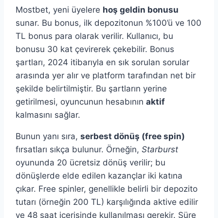
Mostbet, yeni üyelere
hoş geldin bonusu
sunar. Bu bonus, ilk depozitonun %100’ü ve 100
TL bonus para olarak verilir. Kullanıcı, bu
bonusu 30 kat çevirerek çekebilir. Bonus
şartları, 2024 itibarıyla en sık sorulan sorular
arasında yer alır ve platform tarafından net bir
şekilde belirtilmiştir. Bu şartların yerine
getirilmesi, oyuncunun hesabının
aktif
kalmasını sağlar.
Bunun yanı sıra,
serbest dönüş (free spin)
fırsatları sıkça bulunur. Örneğin,
Starburst
oyununda 20 ücretsiz dönüş verilir; bu
dönüşlerde elde edilen kazançlar iki katına
çıkar. Free spinler, genellikle belirli bir depozito
tutarı (örneğin 200 TL) karşılığında aktive edilir
ve 48 saat içerisinde kullanılması gerekir. Süre