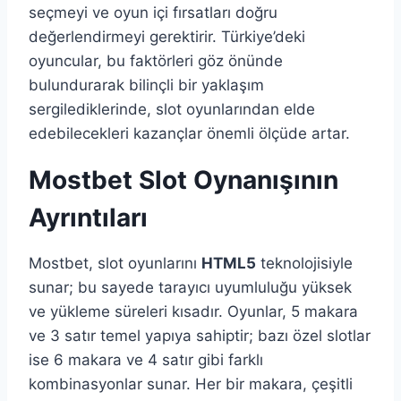
seçmeyi ve oyun içi fırsatları doğru
değerlendirmeyi gerektirir. Türkiye’deki
oyuncular, bu faktörleri göz önünde
bulundurarak bilinçli bir yaklaşım
sergilediklerinde, slot oyunlarından elde
edebilecekleri kazançlar önemli ölçüde artar.
Mostbet Slot Oynanışının
Ayrıntıları
Mostbet, slot oyunlarını
HTML5
teknolojisiyle
sunar; bu sayede tarayıcı uyumluluğu yüksek
ve yükleme süreleri kısadır. Oyunlar, 5 makara
ve 3 satır temel yapıya sahiptir; bazı özel slotlar
ise 6 makara ve 4 satır gibi farklı
kombinasyonlar sunar. Her bir makara, çeşitli