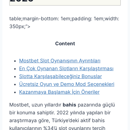
table;margin-bottom: 1em;padding: 1em;width:
350px;”>
Content
Mostbet Slot Oynanışının Ayrıntıları
En Çok Oynanan Slotların Karşılaştırması
Slotta Karşılaşabileceğiniz Bonuslar
Ücretsiz Oyun ve Demo Mod Seçenekleri
Kazanmaya Başlamak İçin Öneriler
Mostbet, uzun yıllardır
bahis
pazarında güçlü
bir konuma sahiptir. 2022 yılında yapılan bir
araştırmaya göre, Türkiye’deki aktif bahis
kullanıcılarının %34’ü slot oyunlarını tercih