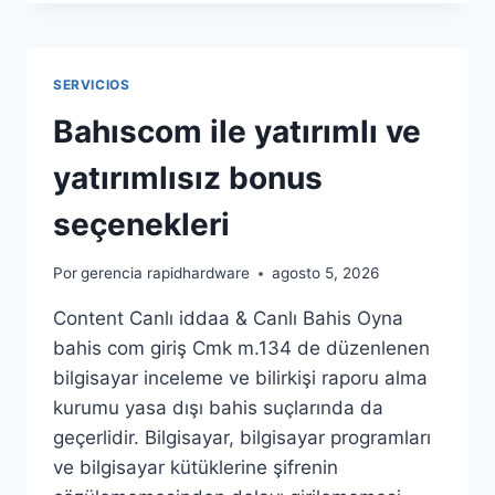
KAZANC
DUNYASINA
PIN
UP
SERVICIOS
CASINO
GIRIS
Bahıscom ile yatırımlı ve
ILE
KATILIN
yatırımlısız bonus
seçenekleri
Por
gerencia rapidhardware
agosto 5, 2026
Content Canlı iddaa & Canlı Bahis Oyna
bahis com giriş Cmk m.134 de düzenlenen
bilgisayar inceleme ve bilirkişi raporu alma
kurumu yasa dışı bahis suçlarında da
geçerlidir. Bilgisayar, bilgisayar programları
ve bilgisayar kütüklerine şifrenin