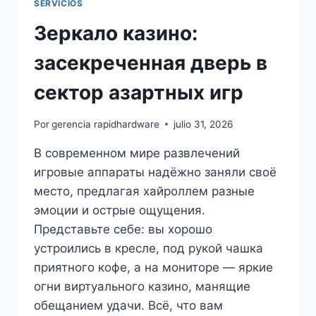
SERVICIOS
BITMEZ
Зеркало казино:
засекреченная дверь в
сектор азартных игр
Por
gerencia rapidhardware
julio 31, 2026
В современном мире развлечений
игровые аппараты надёжно заняли своё
место, предлагая хайроллем разные
эмоции и острые ощущения.
Представьте себе: вы хорошо
устроились в кресле, под рукой чашка
приятного кофе, а на мониторе — яркие
огни виртуального казино, манящие
обещанием удачи. Всё, что вам