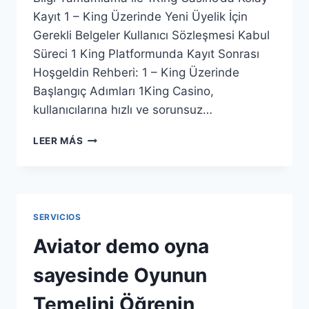
Kayıt 1 – King Üzerinde Yeni Üyelik İçin
Gerekli Belgeler Kullanıcı Sözleşmesi Kabul
Süreci 1 King Platformunda Kayıt Sonrası
Hoşgeldin Rehberi: 1 – King Üzerinde
Başlangıç Adımları 1King Casino,
kullanıcılarına hızlı ve sorunsuz…
1KING
LEER MÁS
GIRIŞ
SORUNLARINA
HIZLI
ÇÖZÜM
SERVICIOS
Aviator demo oyna
sayesinde Oyunun
Temelini Öğrenin