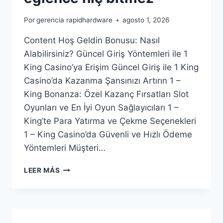
Por
gerencia rapidhardware
agosto 1, 2026
Content Hoş Geldin Bonusu: Nasıl
Alabilirsiniz? Güncel Giriş Yöntemleri ile 1
King Casino’ya Erişim Güncel Giriş ile 1 King
Casino’da Kazanma Şansınızı Artırın 1 –
King Bonanza: Özel Kazanç Fırsatları Slot
Oyunları ve En İyi Oyun Sağlayıcıları 1 –
King’te Para Yatırma ve Çekme Seçenekleri
1 – King Casino’da Güvenli ve Hızlı Ödeme
Yöntemleri Müşteri…
KING
LEER MÁS
CASINO
ILE
EĞLENCE
HIÇ