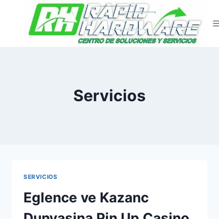
Saltar
al
contenido
Servicios
SERVICIOS
Eglence ve Kazanc
Dunyasina Pin Up Casino