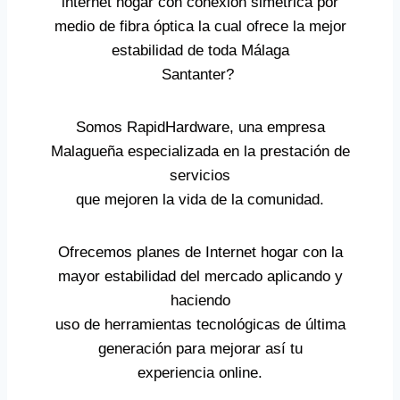
internet hogar con conexión simétrica por
medio de fibra óptica la cual ofrece la mejor
estabilidad de toda Málaga
Santanter?
Somos RapidHardware, una empresa
Malagueña especializada en la prestación de
servicios
que mejoren la vida de la comunidad.
Ofrecemos planes de Internet hogar con la
mayor estabilidad del mercado aplicando y
haciendo
uso de herramientas tecnológicas de última
generación para mejorar así tu
experiencia online.