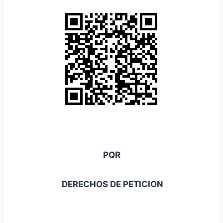
PQR
DERECHOS DE PETICION