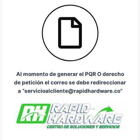
Al momento de generar el PQR O derecho
de petición el correo se debe redireccionar
a “servicioalcliente@rapidhardware.co”