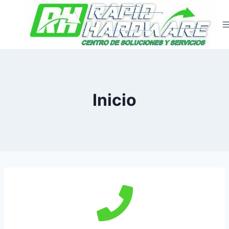
Inicio