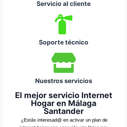
Servicio al cliente
Soporte técnico
Nuestros servicios
El mejor servicio Internet
Hogar en Málaga
Santander
¿Estás interesad@ en activar un plan de