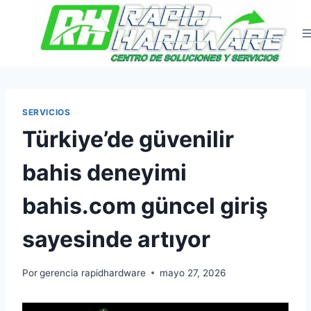
Saltar
al
contenido
SERVICIOS
Türkiye’de güvenilir
bahis deneyimi
bahis.com güncel giriş
sayesinde artıyor
Por
gerencia rapidhardware
mayo 27, 2026