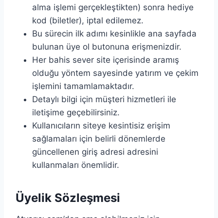
alma işlemi gerçekleştikten) sonra hediye
kod (biletler), iptal edilemez.
Bu sürecin ilk adımı kesinlikle ana sayfada
bulunan üye ol butonuna erişmenizdir.
Her bahis sever site içerisinde aramış
olduğu yöntem sayesinde yatırım ve çekim
işlemini tamamlamaktadır.
Detaylı bilgi için müşteri hizmetleri ile
iletişime geçebilirsiniz.
Kullanıcıların siteye kesintisiz erişim
sağlamaları için belirli dönemlerde
güncellenen giriş adresi adresini
kullanmaları önemlidir.
Üyelik Sözleşmesi