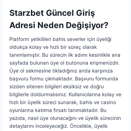
Starzbet Güncel Giriş
Adresi Neden Değişiyor?
Platform yetkilileri bahis severler için üyeliği
oldukça kolay ve hızlı bir süreç olarak
tanımlamıştır. Bu sürecin ilk adımı kesinlikle ana
sayfada bulunan üye ol butonuna erişmenizdir.
Üye ol sekmesine tıkladığınız anda karşınıza
başvuru formu çıkmaktadır. Başvuru formunda
sizden sitenen bilgileri eksiksiz ve doğru
bilgilerle doldurmalısınız. Kullanıcılarına kolay ve
hızlı bir üyelik süreci sunarak, bahis ve casino
oyunlarına katılma fırsatı tanımaktadır. Bu
yazıda, nasıl üye olunacağını ve üyelik sürecinin
detaylarını inceleyeceğiz. Öncelikle, üyelik