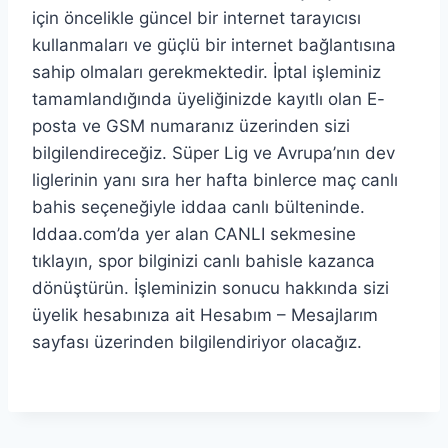
için öncelikle güncel bir internet tarayıcısı
kullanmaları ve güçlü bir internet bağlantısına
sahip olmaları gerekmektedir. İptal işleminiz
tamamlandığında üyeliğinizde kayıtlı olan E-
posta ve GSM numaranız üzerinden sizi
bilgilendireceğiz. Süper Lig ve Avrupa’nın dev
liglerinin yanı sıra her hafta binlerce maç canlı
bahis seçeneğiyle iddaa canlı bülteninde.
Iddaa.com’da yer alan CANLI sekmesine
tıklayın, spor bilginizi canlı bahisle kazanca
dönüştürün. İşleminizin sonucu hakkında sizi
üyelik hesabınıza ait Hesabım – Mesajlarım
sayfası üzerinden bilgilendiriyor olacağız.