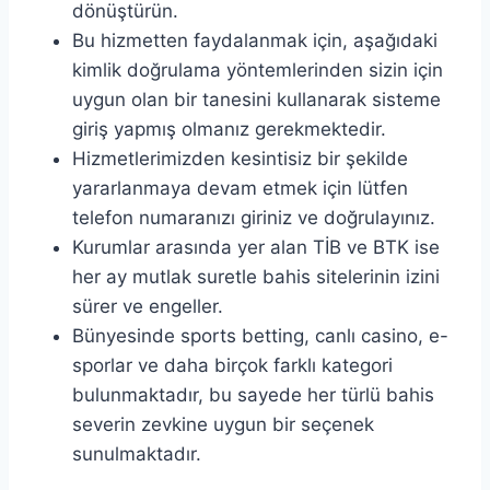
dönüştürün.
Bu hizmetten faydalanmak için, aşağıdaki
kimlik doğrulama yöntemlerinden sizin için
uygun olan bir tanesini kullanarak sisteme
giriş yapmış olmanız gerekmektedir.
Hizmetlerimizden kesintisiz bir şekilde
yararlanmaya devam etmek için lütfen
telefon numaranızı giriniz ve doğrulayınız.
Kurumlar arasında yer alan TİB ve BTK ise
her ay mutlak suretle bahis sitelerinin izini
sürer ve engeller.
Bünyesinde sports betting, canlı casino, e-
sporlar ve daha birçok farklı kategori
bulunmaktadır, bu sayede her türlü bahis
severin zevkine uygun bir seçenek
sunulmaktadır.