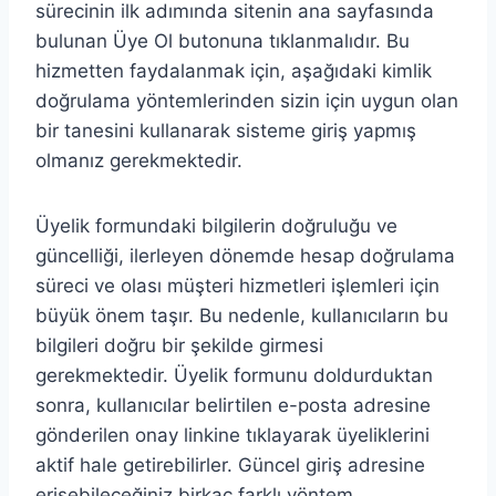
sürecinin ilk adımında sitenin ana sayfasında
bulunan Üye Ol butonuna tıklanmalıdır. Bu
hizmetten faydalanmak için, aşağıdaki kimlik
doğrulama yöntemlerinden sizin için uygun olan
bir tanesini kullanarak sisteme giriş yapmış
olmanız gerekmektedir.
Üyelik formundaki bilgilerin doğruluğu ve
güncelliği, ilerleyen dönemde hesap doğrulama
süreci ve olası müşteri hizmetleri işlemleri için
büyük önem taşır. Bu nedenle, kullanıcıların bu
bilgileri doğru bir şekilde girmesi
gerekmektedir. Üyelik formunu doldurduktan
sonra, kullanıcılar belirtilen e-posta adresine
gönderilen onay linkine tıklayarak üyeliklerini
aktif hale getirebilirler. Güncel giriş adresine
erişebileceğiniz birkaç farklı yöntem