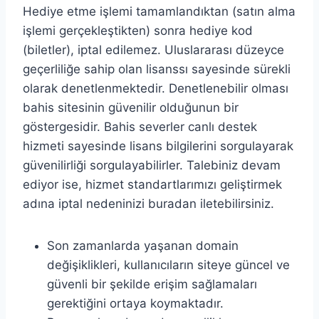
Hediye etme işlemi tamamlandıktan (satın alma
işlemi gerçekleştikten) sonra hediye kod
(biletler), iptal edilemez. Uluslararası düzeyce
geçerliliğe sahip olan lisanssı sayesinde sürekli
olarak denetlenmektedir. Denetlenebilir olması
bahis sitesinin güvenilir olduğunun bir
göstergesidir. Bahis severler canlı destek
hizmeti sayesinde lisans bilgilerini sorgulayarak
güvenilirliği sorgulayabilirler. Talebiniz devam
ediyor ise, hizmet standartlarımızı geliştirmek
adına iptal nedeninizi buradan iletebilirsiniz.
Son zamanlarda yaşanan domain
değişiklikleri, kullanıcıların siteye güncel ve
güvenli bir şekilde erişim sağlamaları
gerektiğini ortaya koymaktadır.