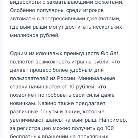
видеослоты с захватывающими сюжетами.
Особенно популярны среди игроков
автоматы с прогрессивными джекпотами,
где выигрыши могут достигать нескольких
миллионов рублей.
Одним из ключевых преимуществ
Rio Bet
является возможность игры на рубли, что
делает процесс более удобным для
пользователей из России. Минимальные
ставки начинаются от 10 рублей, что
позволяет попробовать свои силы даже
новичкам. Казино также предлагает
различные бонусы и акции, которые
увеличивают шансы на выигрыш. Например,
за регистрацию можно получить до 100
бесплатных вращений на популярных