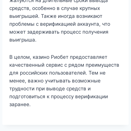
жалуются на длительные сроки вывода
средств, особенно в случае крупных
выигрышей. Также иногда возникают
проблемы с верификацией аккаунта, что
может задерживать процесс получения
выигрыша.
В целом, казино Риобет предоставляет
качественный сервис с рядом преимуществ
для российских пользователей. Тем не
менее, важно учитывать возможные
трудности при выводе средств и
подготовиться к процессу верификации
заранее.