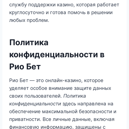
службу поддержки казино, которая работает
круглосуточно и готова помочь в решении
любых проблем.
Политика
конфиденциальности в
Рио Бет
Рио Бет — это онлайн-казино, которое
уделяет особое внимание защите данных
своих пользователей.
Политика
конфиденциальности
здесь направлена на
обеспечение максимальной безопасности и
приватности. Все личные данные, включая
финансовую информацию, защищены с