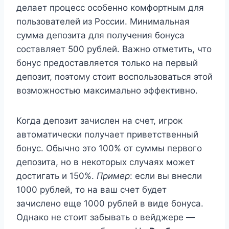
делает процесс особенно комфортным для
пользователей из России. Минимальная
сумма депозита для получения бонуса
составляет 500 рублей. Важно отметить, что
бонус предоставляется только на первый
депозит, поэтому стоит воспользоваться этой
возможностью максимально эффективно.
Когда депозит зачислен на счет, игрок
автоматически получает приветственный
бонус. Обычно это 100% от суммы первого
депозита, но в некоторых случаях может
достигать и 150%.
Пример
: если вы внесли
1000 рублей, то на ваш счет будет
зачислено еще 1000 рублей в виде бонуса.
Однако не стоит забывать о вейджере —