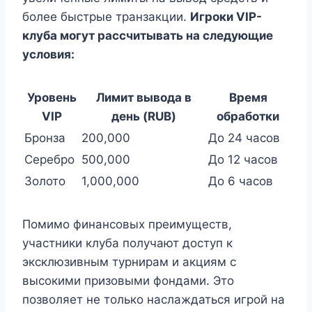
более быстрые транзакции.
Игроки VIP-
клуба могут рассчитывать на следующие
условия:
Уровень
Лимит вывода в
Время
VIP
день (RUB)
обработки
Бронза
200,000
До 24 часов
Серебро
500,000
До 12 часов
Золото
1,000,000
До 6 часов
Помимо финансовых преимуществ,
участники клуба получают доступ к
эксклюзивным турнирам и акциям с
высокими призовыми фондами. Это
позволяет не только наслаждаться игрой на