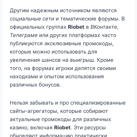
Другим надежным источником являются
социальные сети
и тематические форумы. В
официальных группах
Riobet
в
ВКонтакте
,
Телеграме
или других платформах часто
публикуются эксклюзивные промокоды,
которые можно использовать для
увеличения шансов на выигрыш. Кроме
того, на форумах игроки делятся своими
находками и опытом использования
различных бонусов.
Нельзя забывать и про специализированные
сайты-агрегаторы, которые собирают
актуальные промокоды для различных
казино, включая
Riobet
. Эти ресурсы
обновляют информацию практически