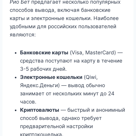
Рио Бет
предлагает несколько популярных
способов вывода, включая банковские
карты и электронные кошельки. Наиболее
удобными для российских пользователей
являются:
Банковские карты
(Visa, MasterCard) —
средства поступают на карту в течение
3-5 рабочих дней.
Электронные кошельки
(Qiwi,
Яндекс.Деньги) — вывод обычно
занимает от нескольких минут до 24
часов.
Криптовалюты
— быстрый и анонимный
способ вывода, однако требует
предварительной настройки
криптокошелька.