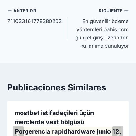
Navegación
ANTERIOR
SIGUIENTE
711033161778380203
En güvenilir ödeme
de
yöntemleri bahis.com
entradas
güncel giriş üzerinden
kullanıma sunuluyor
Publicaciones Similares
mostbet istifadəçiləri üçün
mərclərdə vaxt bölgüsü
Por
gerencia rapidhardware
junio 12,