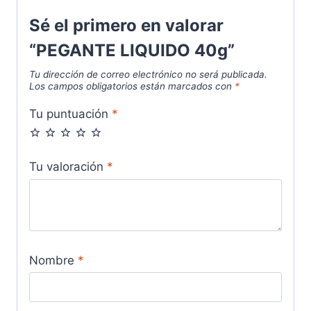
Sé el primero en valorar
“PEGANTE LIQUIDO 40g”
Tu dirección de correo electrónico no será publicada.
Los campos obligatorios están marcados con
*
Tu puntuación
*
Tu valoración
*
Nombre
*