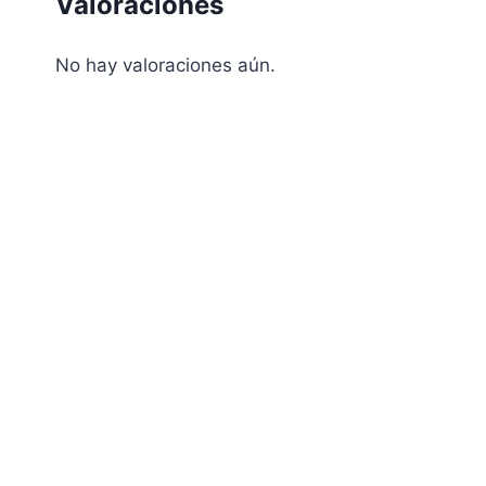
Valoraciones
No hay valoraciones aún.