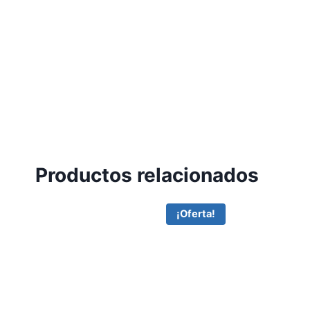
Productos relacionados
¡Oferta!