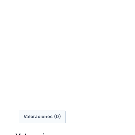
Valoraciones (0)