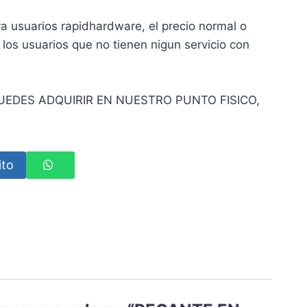
ra usuarios rapidhardware, el precio normal o
 los usuarios que no tienen nigun servicio con
UEDES ADQUIRIR EN NUESTRO PUNTO FISICO,
ito