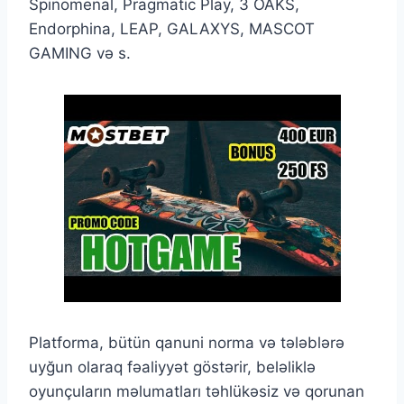
Spinomenal, Pragmatic Play, 3 OAKS,
Endorphina, LEAP, GALAXYS, MASCOT
GAMING və s.
Platforma, bütün qanuni norma və tələblərə
uyğun olaraq fəaliyyət göstərir, beləliklə
oyunçuların məlumatları təhlükəsiz və qorunan