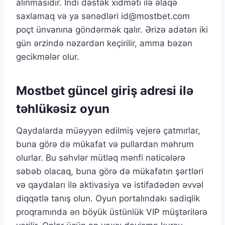
alınmasıdır. İndi dəstək xidməti ilə əlaqə
saxlamaq və ya sənədləri id@mostbet.com
poçt ünvanına göndərmək qalır. Ərizə adətən iki
gün ərzində nəzərdən keçirilir, amma bəzən
gecikmələr olur.
Mostbet güncel giriş adresi ilə
təhlükəsiz oyun
Qaydalarda müəyyən edilmiş vejerə çatmırlar,
buna görə də mükafat və pullardan məhrum
olurlar. Bu səhvlər mütləq mənfi nəticələrə
səbəb olacaq, buna görə də mükafatın şərtləri
və qaydaları ilə aktivasiya və istifadədən əvvəl
diqqətlə tanış olun. Oyun portalındakı sadiqlik
proqramında ən böyük üstünlük VIP müştərilərə