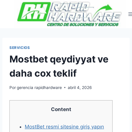
Saltar
al
contenido
SERVICIOS
Mostbet qeydiyyat ve
daha cox teklif
Por
gerencia rapidhardware
abril 4, 2026
Content
MostBet resmi sitesine giriş yapın