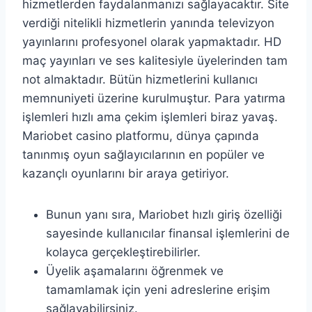
hizmetlerden faydalanmanızı sağlayacaktır. Site
verdiği nitelikli hizmetlerin yanında televizyon
yayınlarını profesyonel olarak yapmaktadır. HD
maç yayınları ve ses kalitesiyle üyelerinden tam
not almaktadır. Bütün hizmetlerini kullanıcı
memnuniyeti üzerine kurulmuştur. Para yatırma
işlemleri hızlı ama çekim işlemleri biraz yavaş.
Mariobet casino platformu, dünya çapında
tanınmış oyun sağlayıcılarının en popüler ve
kazançlı oyunlarını bir araya getiriyor.
Bunun yanı sıra, Mariobet hızlı giriş özelliği
sayesinde kullanıcılar finansal işlemlerini de
kolayca gerçekleştirebilirler.
Üyelik aşamalarını öğrenmek ve
tamamlamak için yeni adreslerine erişim
sağlayabilirsiniz.