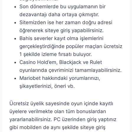
Son dönemlerde bu uygulamanın bir
dezavantajı daha ortaya çıkmıştır.
Sitemizden ise her zaman doğru adresi
öğrenerek siteye giriş yapabilirsiniz.
Bahis severler kayıt olma işlemlerini
gerçekleştirdiğinde popüler maçları ücretsiz
1 şekilde izleme fırsatı buluyor.
Casino Hold’em, Blackjack ve Rulet
oyunlarında çevriminizi tamamlayabilirsiniz.
Mariobet hakkındaki yorumlarınızı,
şikayetlerinizi, öneri vb.
Ücretsiz üyelik sayesinde oyun içinde kayıtlı
üyelere verilmekte olan tüm bonuslardan
yararlanabilirsiniz. PC üzerinden giriş yaptınız
gibi mobilden de aynı şekilde siteye giriş