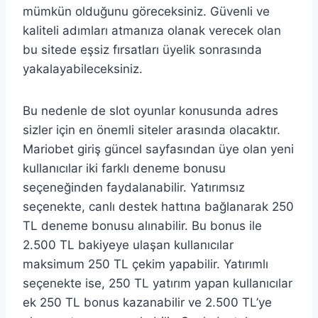
mümkün olduğunu göreceksiniz. Güvenli ve
kaliteli adımları atmanıza olanak verecek olan
bu sitede eşsiz fırsatları üyelik sonrasında
yakalayabileceksiniz.
Bu nedenle de slot oyunlar konusunda adres
sizler için en önemli siteler arasında olacaktır.
Mariobet giriş güncel sayfasından üye olan yeni
kullanıcılar iki farklı deneme bonusu
seçeneğinden faydalanabilir. Yatırımsız
seçenekte, canlı destek hattına bağlanarak 250
TL deneme bonusu alınabilir. Bu bonus ile
2.500 TL bakiyeye ulaşan kullanıcılar
maksimum 250 TL çekim yapabilir. Yatırımlı
seçenekte ise, 250 TL yatırım yapan kullanıcılar
ek 250 TL bonus kazanabilir ve 2.500 TL’ye