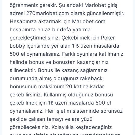
öğrenmeniz gerekir. Şu andaki Mariobet giriş
adresi 270mariobet.com olarak güncellenmiştir.
Hesabınıza aktarmak için Mariobet.com
hesabınıza en az bir defa yatırma
gerçekleştirmelisiniz. Çekebilmek için Poker
Lobby içerisinde yer alan 1 ₺ üzeri masalarda
500 el oynamalısınız. Farklı oyunlara katılmanız
halinde bonus ve bonustan kazançlarınız
silinecektir. Bonus ile kazanç sağlamanız
durumunda almış olduğunuz rakeback
bonusunun maksimum 20 katına kadar
çekebilirsiniz. Kullanmış olduğunuz bonusu
çekebilmek için 1₺ üzeri masalarda 500 el
oynamalısınız. Her işletim sisteminde sorunsuz
şekilde çalışan temayı ve ara yüzü
görebileceksiniz. Kolaylıkla keşfedeceğiniz