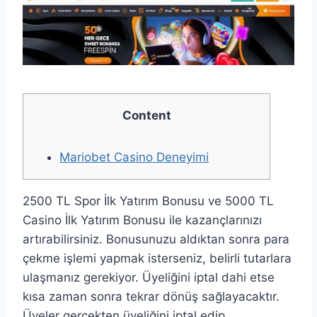
Content
Mariobet Casino Deneyimi
2500 TL Spor İlk Yatırım Bonusu ve 5000 TL
Casino İlk Yatırım Bonusu ile kazançlarınızı
artırabilirsiniz. Bonusunuzu aldıktan sonra para
çekme işlemi yapmak isterseniz, belirli tutarlara
ulaşmanız gerekiyor. Üyeliğini iptal dahi etse
kısa zaman sonra tekrar dönüş sağlayacaktır.
Üyeler gerçekten üyeliğini iptal edip