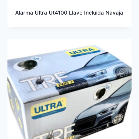
Alarma Ultra Ut4100 Llave Incluida Navaja