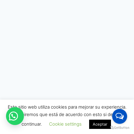
Este sitio web utiliza cookies para mejorar su experiencia.
Asumiremos que está de acuerdo con esto si decide
continuar.
Cookie settings
Aceptar